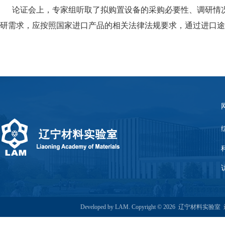
论证会上，专家组听取了拟购置设备的采购必要性、调研情况
研需求，应按照国家进口产品的相关法律法规要求，通过进口途
Developed by LAM. Copyright © 2026 