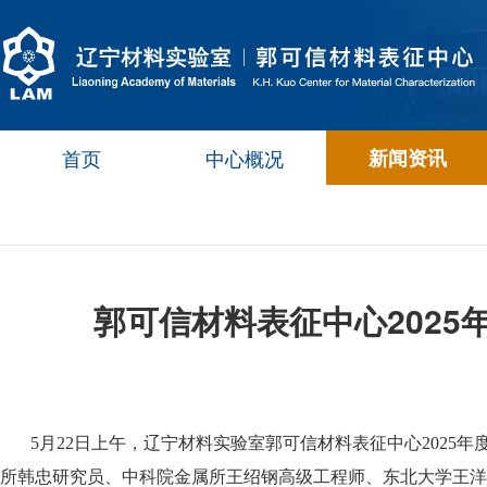
首页
中心概况
新闻资讯
郭可信材料表征中心202
5月22日上午，辽宁材料实验室郭可信材料表征中心2025
所韩忠研究员、中科院金属所王绍钢高级工程师、东北大学王洋