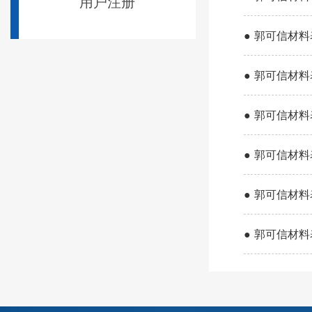
用户注册
●
郭可信材料
●
郭可信材料
●
郭可信材料
●
郭可信材料
●
郭可信材料
●
郭可信材料