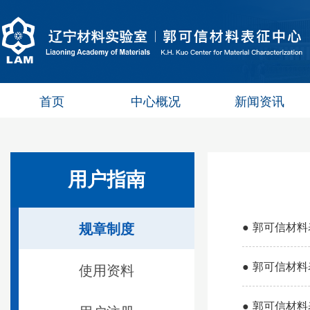
首页
中心概况
新闻资讯
用户指南
规章制度
●
郭可信材料
●
郭可信材料
使用资料
●
郭可信材料