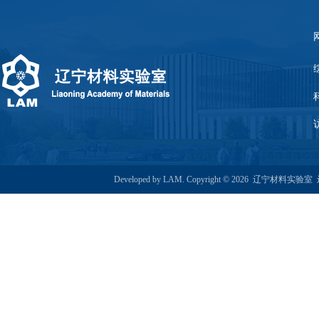
Developed by LAM. Copyright © 2026 