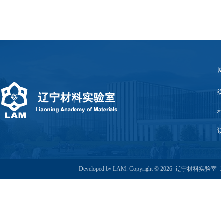
Developed by LAM. Copyright © 2026 