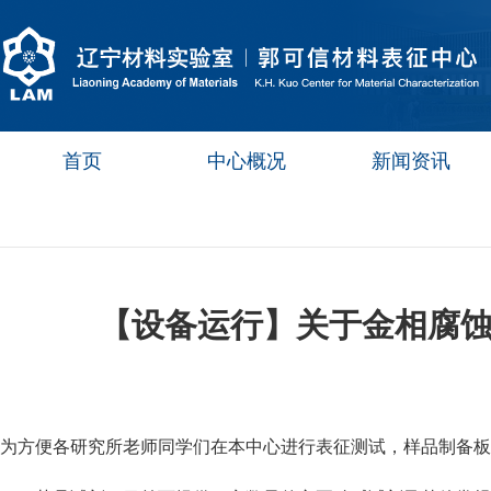
首页
中心概况
新闻资讯
【设备运行】关于金相腐
为方便各研究所老师同学们在本中心进行表征测试，样品制备板