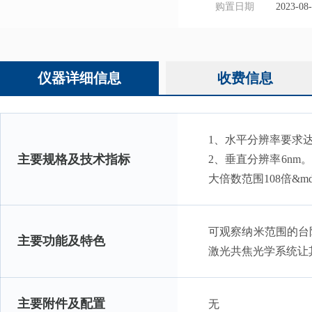
购置日期
2023-08
仪器详细信息
收费信息
1、水平分辨率要求达到
主要规格及技术指标
2、垂直分辨率6n
大倍数范围108倍&mda
可观察纳米范围的台
主要功能及特色
激光共焦光学系统让
主要附件及配置
无