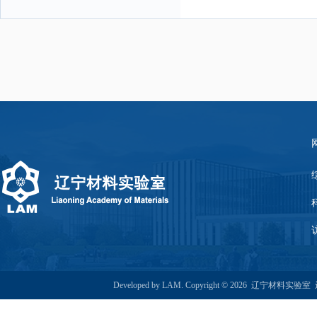
Developed by LAM. Copyright © 2026 