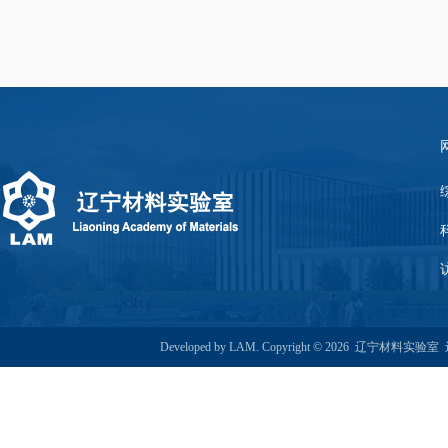
Developed by LAM. Copyright © 2026 