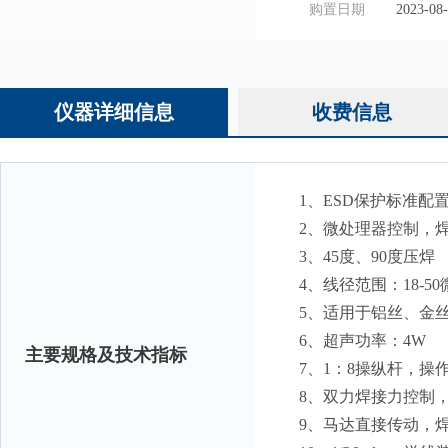
购置日期
2023-08
仪器详细信息
收费信息
1、ESD保护标准配
2、微处理器控制，
3、45度、90度压焊
4、线径范围：18-50
5、适用于铝丝、金
6、超声功率：4W
主要规格及技术指标
7、1：8操纵杆，
8、双力焊接力控制
9、马达直接传动，