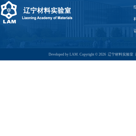
Developed by LAM. Copyright © 2026 