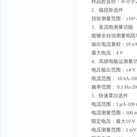
样品腔直径：不小于25
2、磁扭矩选件
扭矩测量范围：±10^-
3、直流电测量功能
能够全自动测量电阻
输出电流量程：10 nA -
最大电压：4 V
4、高级电输运测量
电压输出范围：±4 V
电流范围： 10 nA-1
频率范围： 0.1 Hz-20
5、快速霍尔选件
电流范围：1 μA-100 
电流测量范围：100 mA
限定电压：最大10 V
电压测量范围：1 mV-