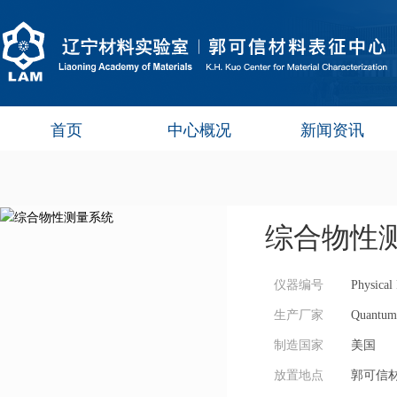
首页
中心概况
新闻资讯
综合物性
仪器编号
Physical
生产厂家
Quantum
制造国家
美国
放置地点
郭可信材