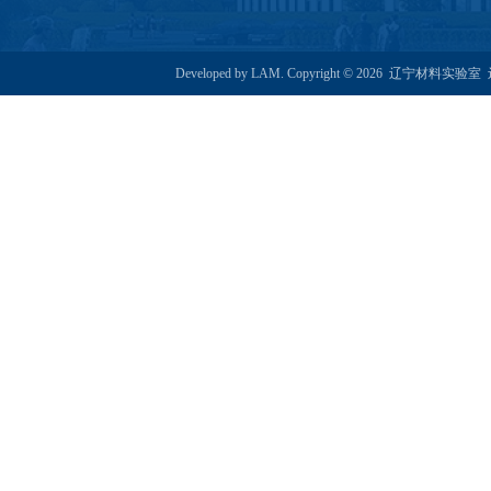
Developed by LAM. Copyright © 2026 