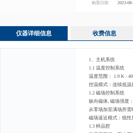
购置日期
2023-08
仪器详细信息
收费信息
1、主机系统
1.1 温度控制系统
温度范围： 1.9 K - 40
控温模式：连续低温
1.2 磁场控制系统
纵向磁体, 磁场强度：±
从零场加至满场所需时
磁场逼近模式：线性
1.3 样品腔