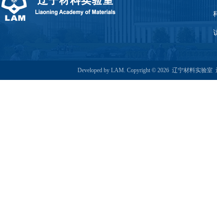
Developed by LAM. Copyright © 2026 