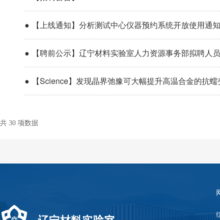
●
【上线通知】分析测试中心仪器预约系统开放使用通
●
【聘前公示】辽宁材料实验室人力资源事务部拟聘人
●
【Science】发现晶界弛豫可大幅提升高温合金的抗
共 30 项数据