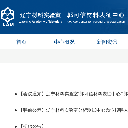
首页
中心概况
新闻资讯
●
【会议通知】辽宁材料实验室“郭可信材料表征中心”“
●
【聘前公示】辽宁材料实验室分析测试中心岗位拟聘
●
【招聘公告】